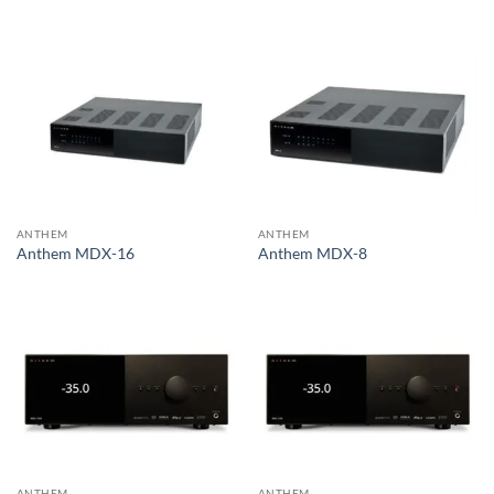
ANTHEM
ANTHEM
Anthem MDX-16
Anthem MDX-8
ANTHEM
ANTHEM