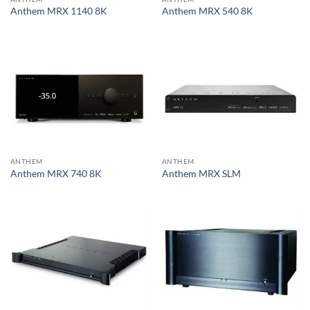
Anthem MRX 1140 8K
Anthem MRX 540 8K
ANTHEM
ANTHEM
Anthem MRX 740 8K
Anthem MRX SLM