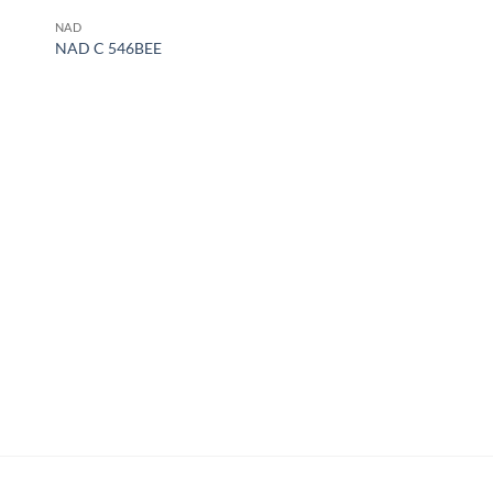
NAD
NAD C 546BEE