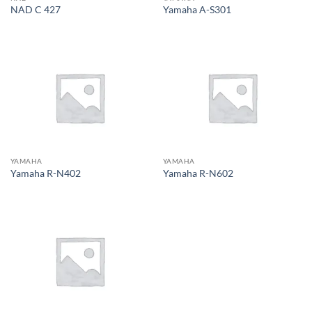
NAD C 427
Yamaha A-S301
YAMAHA
YAMAHA
Yamaha R-N402
Yamaha R-N602