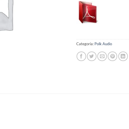
Categoría:
Polk Audio