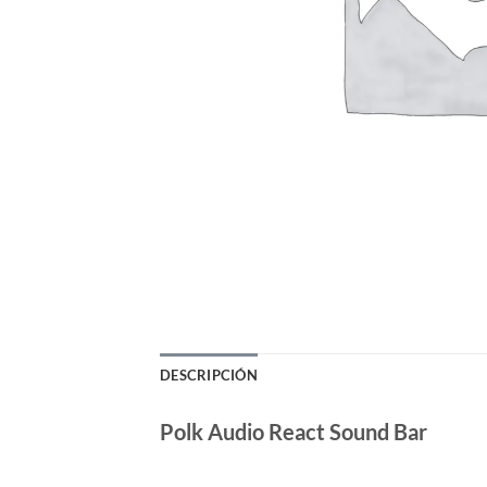
DESCRIPCIÓN
Polk Audio React Sound Bar