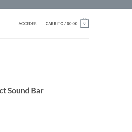
0
ACCEDER
CARRITO /
$
0.00
ct Sound Bar