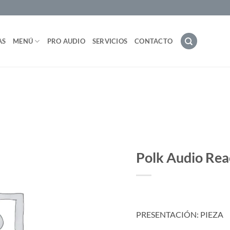
AS
MENÚ
PRO AUDIO
SERVICIOS
CONTACTO
Polk Audio Rea
PRESENTACIÓN: PIEZA