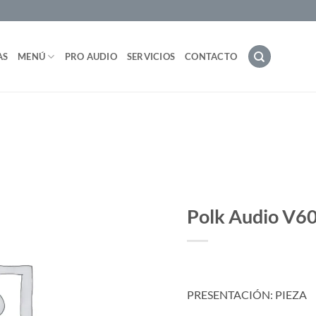
AS
MENÚ
PRO AUDIO
SERVICIOS
CONTACTO
Polk Audio V60
PRESENTACIÓN: PIEZA