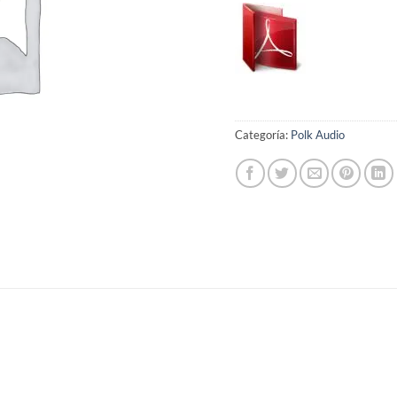
Categoría:
Polk Audio