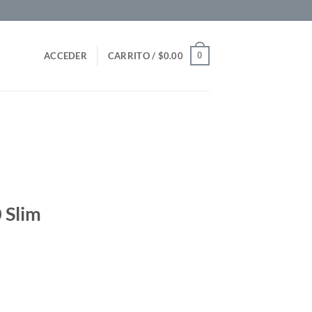
0
ACCEDER
CARRITO /
$
0.00
 Slim