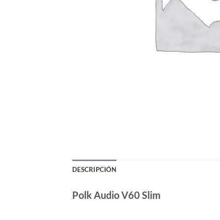
DESCRIPCIÓN
Polk Audio V60 Slim