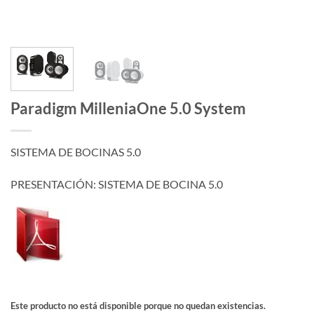
Paradigm MilleniaOne 5.0 System
SISTEMA DE BOCINAS 5.0
PRESENTACIÓN: SISTEMA DE BOCINA 5.0
Este producto no está disponible porque no quedan existencias.