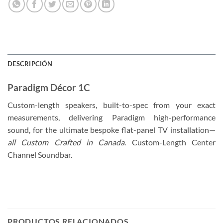
DESCRIPCIÓN
Paradigm Décor 1C
Custom-length speakers, built-to-spec from your exact
measurements, delivering Paradigm high-performance
sound, for the ultimate bespoke flat-panel TV installation—
all Custom Crafted in Canada
. Custom-Length Center
Channel Soundbar.
PRODUCTOS RELACIONADOS