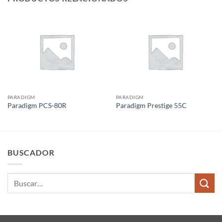
PARADIGM
PARADIGM
Paradigm PCS-80R
Paradigm Prestige 55C
BUSCADOR
Buscar
por: