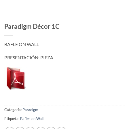
Paradigm Décor 1C
BAFLE ON WALL
PRESENTACIÓN: PIEZA
Categoría:
Paradigm
Etiqueta:
Bafles on Wall