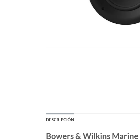
DESCRIPCIÓN
Bowers & Wilkins Marine