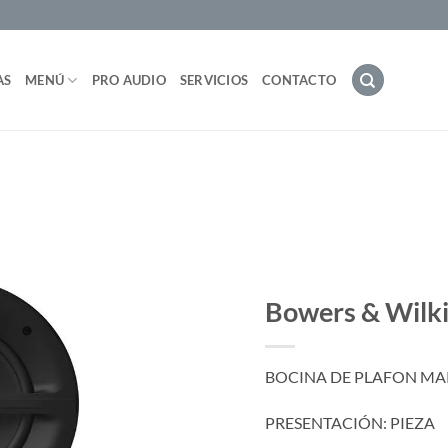
AS
MENÚ
PRO AUDIO
SERVICIOS
CONTACTO
Bowers & Wilki
BOCINA DE PLAFON MAR
PRESENTACIÓN: PIEZA