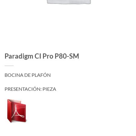
Paradigm CI Pro P80-SM
BOCINA DE PLAFÓN
PRESENTACIÓN: PIEZA