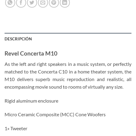
DESCRIPCIÓN
Revel Concerta M10
As the left and right speakers in a music system, or perfectly
matched to the Concerta C10 in a home theater system, the
M10 delivers superb music reproduction and realistic, all
encompassing movie sound to rooms of virtually any size.
Rigid aluminum enclosure
Micro Ceramic Composite (MCC) Cone Woofers
1» Tweeter