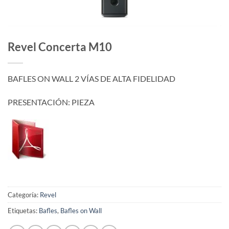
Revel Concerta M10
BAFLES ON WALL 2 VÍAS DE ALTA FIDELIDAD
PRESENTACIÓN: PIEZA
Categoría:
Revel
Etiquetas:
Bafles
,
Bafles on Wall