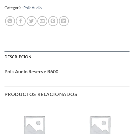
Categoría:
Polk Audio
DESCRIPCIÓN
Polk Audio Reserve R600
PRODUCTOS RELACIONADOS