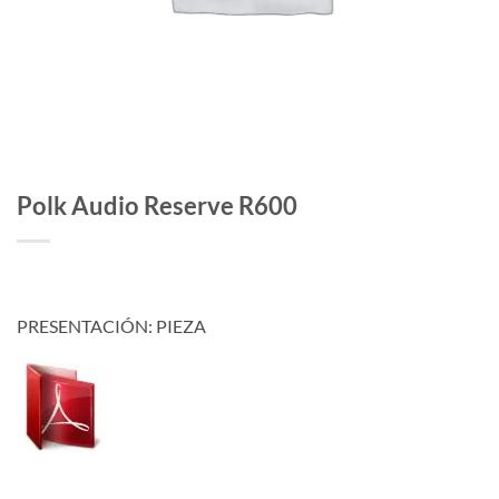
Polk Audio Reserve R600
PRESENTACIÓN: PIEZA