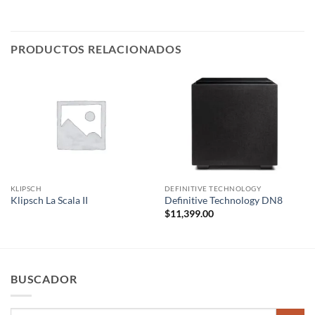
PRODUCTOS RELACIONADOS
KLIPSCH
DEFINITIVE TECHNOLOGY
Klipsch La Scala II
Definitive Technology DN8
$
11,399.00
BUSCADOR