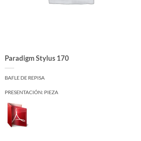
Paradigm Stylus 170
BAFLE DE REPISA
PRESENTACIÓN: PIEZA