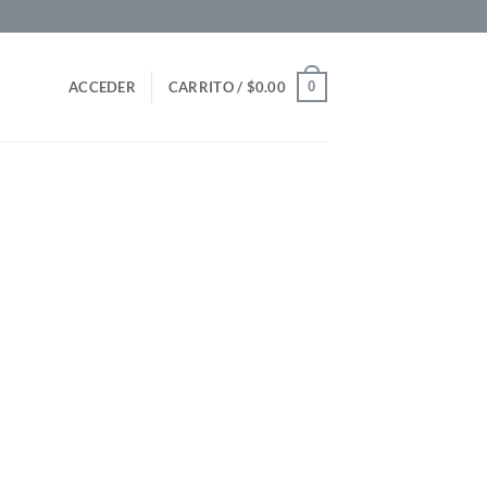
0
ACCEDER
CARRITO /
$
0.00