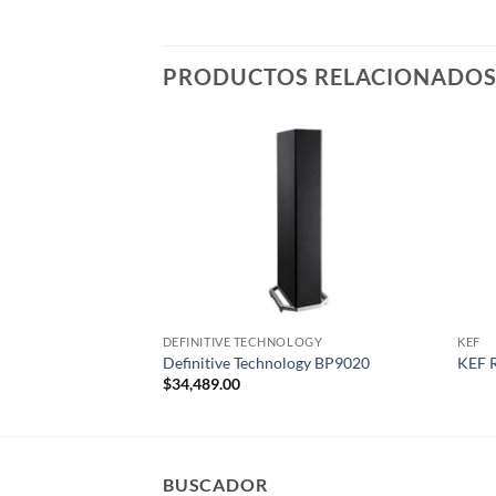
PRODUCTOS RELACIONADO
DEFINITIVE TECHNOLOGY
KEF
Definitive Technology BP9020
KEF 
$
34,489.00
BUSCADOR