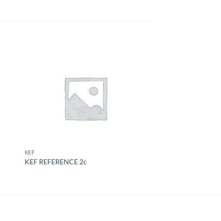
KEF
KEF
KEF REFERENCE 2c
KEF REFERENCE 3