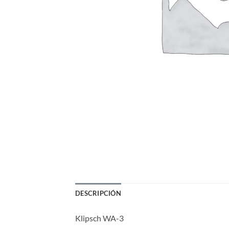
DESCRIPCIÓN
Klipsch WA-3