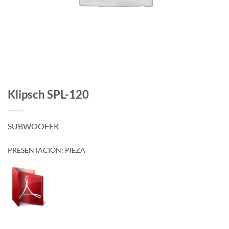
Klipsch SPL-120
SUBWOOFER
PRESENTACIÓN: PIEZA