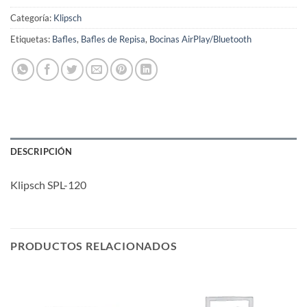
Categoría:
Klipsch
Etiquetas:
Bafles
,
Bafles de Repisa
,
Bocinas AirPlay/Bluetooth
DESCRIPCIÓN
Klipsch SPL-120
PRODUCTOS RELACIONADOS