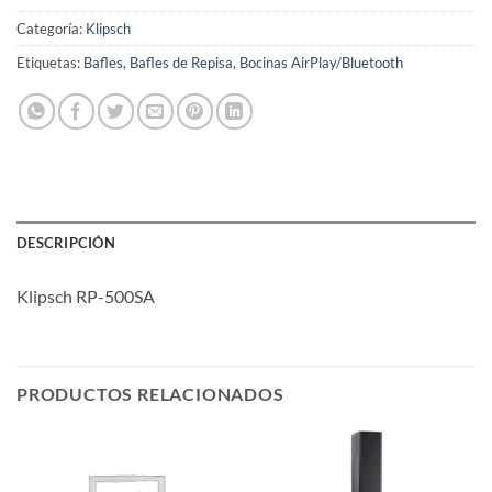
Categoría:
Klipsch
Etiquetas:
Bafles
,
Bafles de Repisa
,
Bocinas AirPlay/Bluetooth
DESCRIPCIÓN
Klipsch RP-500SA
PRODUCTOS RELACIONADOS