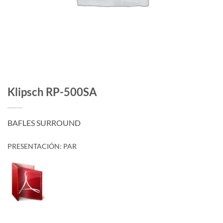
Klipsch RP-500SA
BAFLES SURROUND
PRESENTACIÓN: PAR