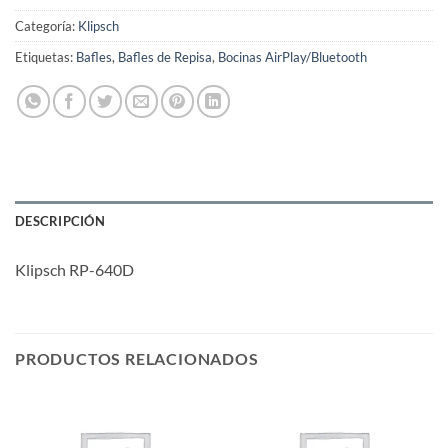
Categoría:
Klipsch
Etiquetas:
Bafles
,
Bafles de Repisa
,
Bocinas AirPlay/Bluetooth
DESCRIPCIÓN
Klipsch RP-640D
PRODUCTOS RELACIONADOS