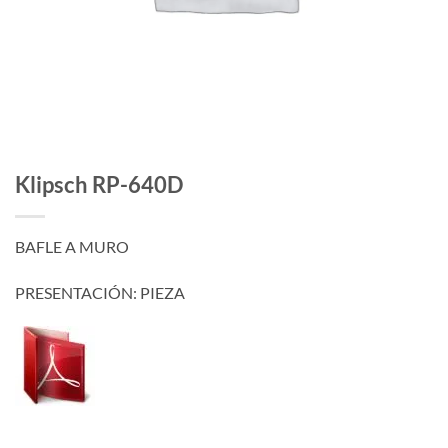
Klipsch RP-640D
BAFLE A MURO
PRESENTACIÓN: PIEZA