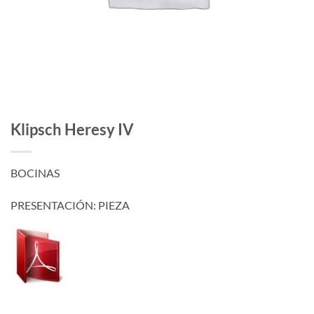
Klipsch Heresy IV
BOCINAS
PRESENTACIÓN: PIEZA