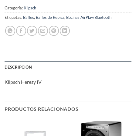
Categoría:
Klipsch
Etiquetas:
Bafles
,
Bafles de Repisa
,
Bocinas AirPlay/Bluetooth
DESCRIPCIÓN
Klipsch Heresy IV
PRODUCTOS RELACIONADOS