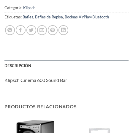
Categoría:
Klipsch
Etiquetas:
Bafles
,
Bafles de Repisa
,
Bocinas AirPlay/Bluetooth
DESCRIPCIÓN
Klipsch Cinema 600 Sound Bar
PRODUCTOS RELACIONADOS