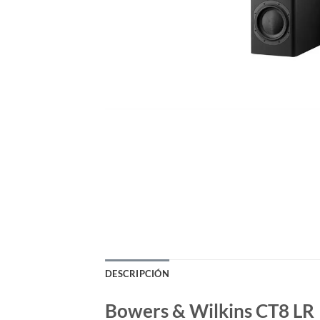
DESCRIPCIÓN
Bowers & Wilkins CT8 LR