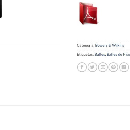
Categoría:
Bowers & Wilkins
Etiquetas:
Bafles
,
Bafles de Piso