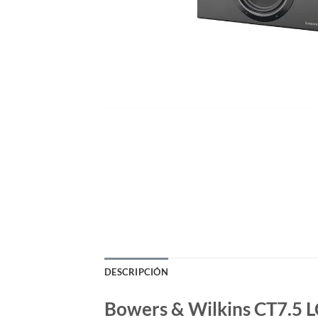
DESCRIPCIÓN
Bowers & Wilkins CT7.5 